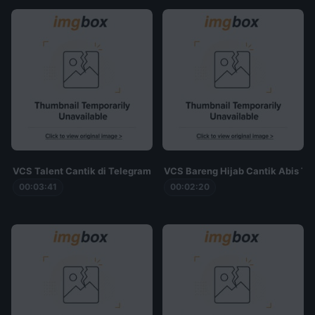
VCS Talent Cantik di Telegram
VCS Bareng Hijab Cantik Abis To
00:03:41
00:02:20