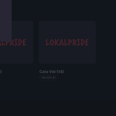
)
Cata Vid (14)
00:00:41